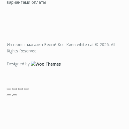
вариантами оплаты
Интернет магазин Белый Кот Киев white cat © 2026. All
Rights Reserved.
Designed by