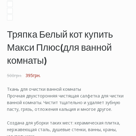
Тряпка Белый кот купить
Макси Плюс(для ванной
комнаты)
500
грн.
395
грн.
Ткань для очистки ванной комнаты
Прочная двухсторонняя чистящая салфетка для чистки
ванной комнаты. Чистит тщательно и удаляет зубную
пасту, грязь, отложения кальция и многое другое.
Создана для уборки таких мест: керамическая плитка,
нержавеющая сталь, душевые стенки, ванны, краны,