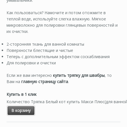
умывальники.
Как пользоваться? Намочите и потом отожмите в
теплой воде, используйте слегка влажную. Мягкое
микроволокно для полировки глянцевых поверхностей и
их очистки.
2-сторонняя ткань для ванной комнаты
Поверхности блестящие и чистые
Теперь с дополнительным эффектом соскабливания
Для полировки и очистки
Если же вам интересно
купить тряпку для швабры
, то
Вам на
главную страницу сайта
.
Купить в 1 клик
Количество Тряпка Белый кот купить Макси Плюс(для ванно
В корзину