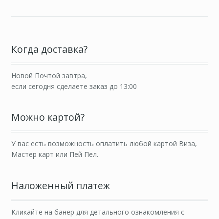
Когда доставка?
Новой Почтой завтра,
если сегодня сделаете заказ до 13:00
Можно картой?
У вас есть возможность оплатить любой картой Виза,
Мастер карт или Пей Пел.
Наложенный платеж
Кликайте на банер для детального ознакомления с