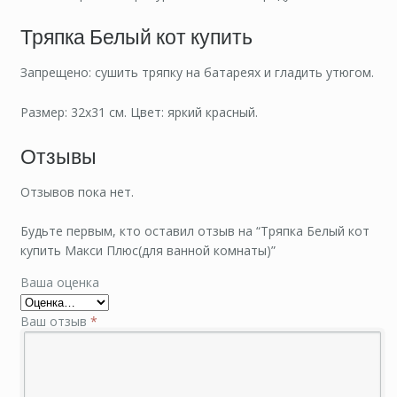
Тряпка Белый кот купить
Запрещено: сушить тряпку на батареях и гладить утюгом.
Размер: 32х31 см. Цвет: яркий красный.
Отзывы
Отзывов пока нет.
Будьте первым, кто оставил отзыв на “Тряпка Белый кот
купить Макси Плюс(для ванной комнаты)”
Ваша оценка
Ваш отзыв
*