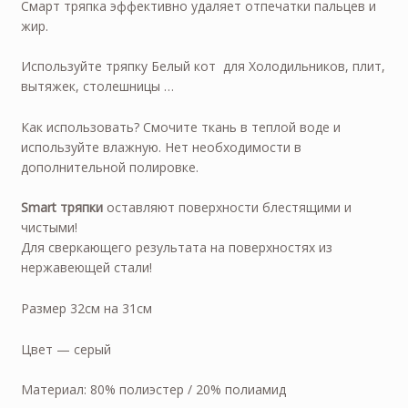
Смарт тряпка эффективно удаляет отпечатки пальцев и
жир.
Используйте тряпку Белый кот для Холодильников, плит,
вытяжек, столешницы …
Как использовать? Смочите ткань в теплой воде и
используйте влажную. Нет необходимости в
дополнительной полировке.
Smart тряпки
оставляют поверхности блестящими и
чистыми!
Для сверкающего результата на поверхностях из
нержавеющей стали!
Размер 32см на 31см
Цвет — серый
Материал: 80% полиэстер / 20% полиамид