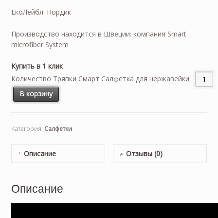
ЕкоЛейбл: Нордик
Производство находится в Швеции: компания Smart
microfiber System
Купить в 1 клик
Количество Тряпки Смарт Салфетка для нержавейки
В корзину
Категория:
Салфетки
Описание
Отзывы (0)
Описание