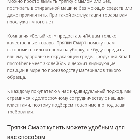
Можно просто вымыть тряпку с мылом или без,
постирать в стиральной машине без моющих средств или
даже прокипятить. При такой эксплуатации товары вам
прослужат много лет.
Компания «Белый кот» предоставляЛА вам только
качественные товары.
Тряпки Смарт
помогут вам
сэкономить силы и время на уборку, не будут вредить
вашему здоровью и окружающей среде. Продукция Smart
microfiber имеет эколейблы и держит лидирующие
позиции в мире по производству материалов такого
образца.
К каждому покупателю у нас индивидуальный подход. Мы
стремимся к долгосрочному сотрудничеству с нашими
клиентами, поэтому подберем товар именно под ваши
требования.
Тряпки Смарт купить можете удобным для
вас способом