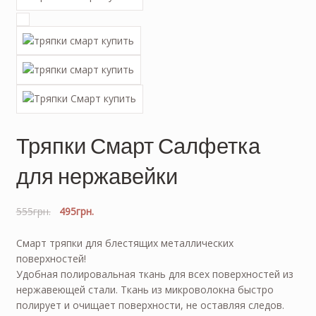
Тряпки Смарт Салфетка
для нержавейки
555
грн.
495
грн.
Смарт тряпки для блестящих металлических
поверхностей!
Удобная полировальная ткань для всех поверхностей из
нержавеющей стали. Ткань из микроволокна быстро
полирует и очищает поверхности, не оставляя следов.