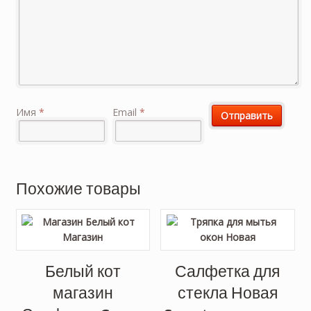
Имя
*
Email
*
Похожие товары
Белый кот
Салфетка для
магазин
стекла Новая