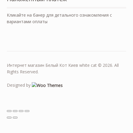
Кликайте на банер для детального ознакомления с
вариантами оплаты
Интернет магазин Белый Кот Киев white cat © 2026. All
Rights Reserved.
Designed by