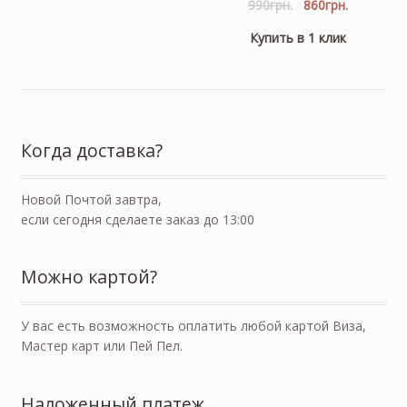
990
грн.
860
грн.
Купить в 1 клик
Когда доставка?
Новой Почтой завтра,
если сегодня сделаете заказ до 13:00
Можно картой?
У вас есть возможность оплатить любой картой Виза,
Мастер карт или Пей Пел.
Наложенный платеж