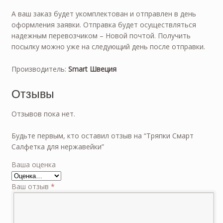
A ваш заказ будет укомплектован и отправлен в день
оформления заявки. Отправка будет осуществляться
надежным перевозчиком – Новой почтой. Получить
посылку можно уже на следующий день после отправки.
Производитель:
Smart Швеция
Отзывы
Отзывов пока нет.
Будьте первым, кто оставил отзыв на “Тряпки Смарт
Салфетка для нержавейки”
Ваша оценка
Ваш отзыв
*