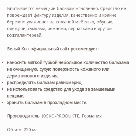
Впитывается немецкий бальзам мгновенно. Средство не
повреждает фактуру изделия, качественно и крайне
бережно ухаживает за кожаной мебелью, обувью,
одеждой, сумками, ремнями, перчатками и другой
кожгалантереей.
Белый Кот официальный сайт рекомендует:
наносить мягкой губкой небольшое количество бальзама
на очищенную, сухую поверхность кожаного или
дерматинового изделия;
распределять бальзам равномерно;
не использовать средство для ухода за замшевыми
вещами;
хранить бальзам в прохладном месте.
Производитель:
JOSKO-PRODUKTE, Германия.
Объём: 250 мл.