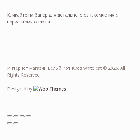
Кликайте на банер для детального ознакомления с
вариантами оплаты
Интернет магазин Белый Кот Киев white cat © 2026. All
Rights Reserved.
Designed by