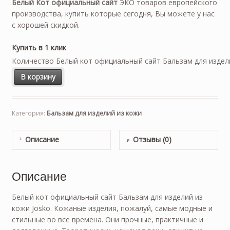
Белый Кот
официальный сайт
ЭКО товаров европейского
производства, купить которые сегодня, Вы можете у нас
с хорошей скидкой.
Купить в 1 клик
Количество Белый кот официальный сайт Бальзам для издели
В корзину
Категория:
Бальзам для изделий из кожи
Описание
Отзывы (0)
Описание
Белый кот официальный сайт Бальзам для изделий из
кожи Josko. Кожаные изделия, пожалуй, самые модные и
стильные во все времена. Они прочные, практичные и