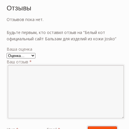
Отзывы
Отзывов пока нет.
Будьте первым, кто оставил отзыв на “Белый кот
официальный сайт Бальзам для изделий из кожи Josko”
Ваша оценка
Ваш отзыв
*