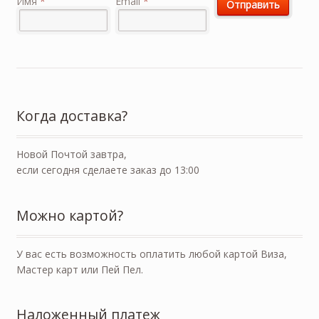
Имя
*
Email
*
Когда доставка?
Новой Почтой завтра,
если сегодня сделаете заказ до 13:00
Можно картой?
У вас есть возможность оплатить любой картой Виза,
Мастер карт или Пей Пел.
Наложенный платеж