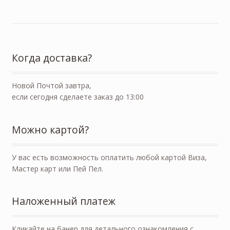
Когда доставка?
Новой Почтой завтра,
если сегодня сделаете заказ до 13:00
Можно картой?
У вас есть возможность оплатить любой картой Виза,
Мастер карт или Пей Пел.
Наложенный платеж
Кликайте на банер для детального ознакомления с